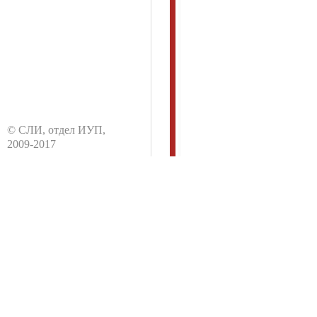
© CЛИ, отдел ИУП,
2009-2017